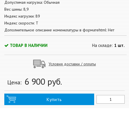
Допустимая нагрузка: Обычная
Вес шины: 8,9
Индекс нагрузки: 89
Индекс скорости: T
Дополнительное описание номенклатуры в форматеhtml: Нет
ТОВАР В НАЛИЧИИ
На складе:
1 шт.
Условия доставки / оплаты
6 900
руб.
Цена:
Купить