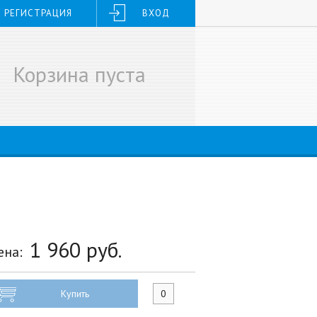
РЕГИСТРАЦИЯ
ВХОД
Корзина пуста
1 960
руб.
ена:
Купить