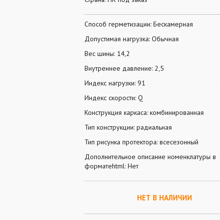
Способ герметизации: Бескамерная
Допустимая нагрузка: Обычная
Вес шины: 14,2
Внутреннее давление: 2,5
Индекс нагрузки: 91
Индекс скорости: Q
Конструкция каркаса: комбинированная
Тип конструкции: радиальная
Тип рисунка протектора: всесезонный
Дополнительное описание номенклатуры в
форматеhtml: Нет
НЕТ В НАЛИЧИИ