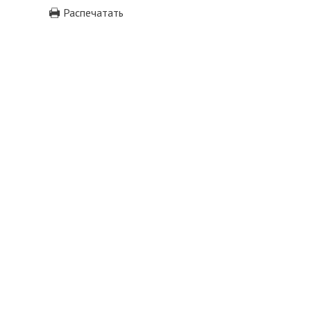
Распечатать