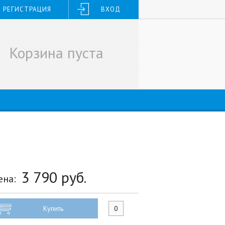
РЕГИСТРАЦИЯ
ВХОД
Корзина пуста
3 790
руб.
ена:
Купить