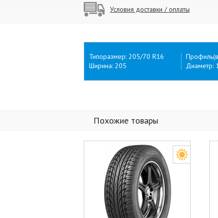
Условия доставки / оплаты
Типоразмер: 205/70 R16
Профиль(в
Ширина: 205
Диаметр: 
Похожие товары