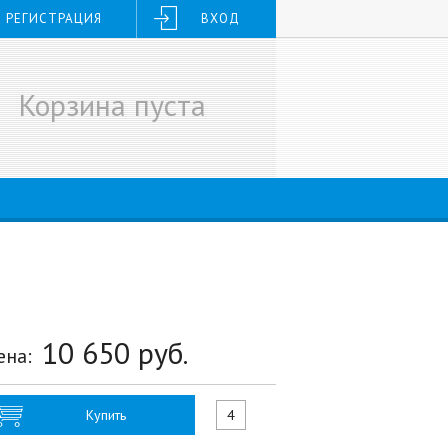
РЕГИСТРАЦИЯ
ВХОД
Корзина пуста
10 650
руб.
ена:
Купить