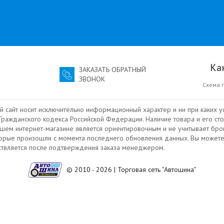
Ка
ЗАКАЗАТЬ ОБРАТНЫЙ
ЗВОНОК
Схема 
й сайт носит исключительно информационный характер и ни при каких у
ражданского кодекса Российской Федерации. Наличие товара и его сто
ашем интернет-магазине является ориентировочным и не учитывает бро
торые произошли с момента последнего обновления данных. Вы можете
ествляется после подтверждения заказа менеджером.
© 2010 - 2026 | Торговая сеть "Автошина"