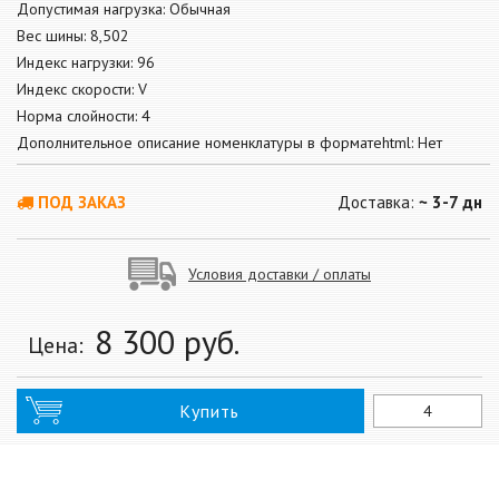
Допустимая нагрузка: Обычная
Вес шины: 8,502
Индекс нагрузки: 96
Индекс скорости: V
Норма слойности: 4
Дополнительное описание номенклатуры в форматеhtml: Нет
ПОД ЗАКАЗ
Доставка:
~ 3-7 дн
Условия доставки / оплаты
8 300
руб.
Цена:
Купить