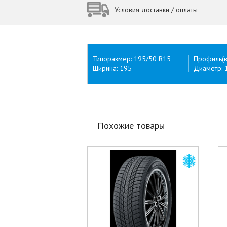
Условия доставки / оплаты
Типоразмер: 195/50 R15
Профиль(в
Ширина: 195
Диаметр: 
Похожие товары