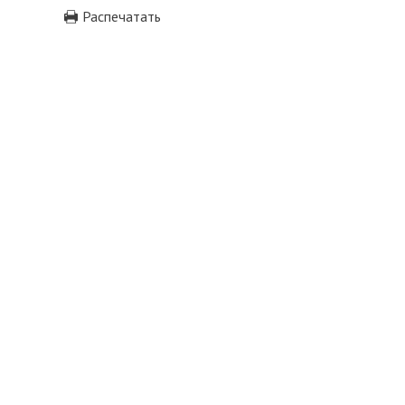
Распечатать