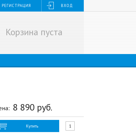
РЕГИСТРАЦИЯ
ВХОД
Корзина пуста
8 890
руб.
ена:
Купить