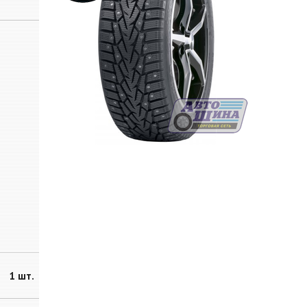
1 шт.