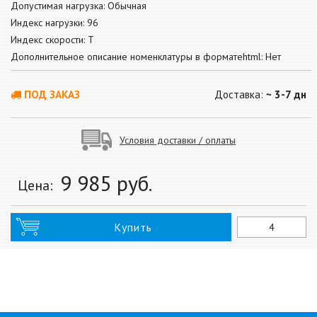
Допустимая нагрузка: Обычная
Индекс нагрузки: 96
Индекс скорости: T
Дополнительное описание номенклатуры в форматеhtml: Нет
ПОД ЗАКАЗ
Доставка:
~ 3-7 дн
Условия доставки / оплаты
9 985
руб.
Цена:
Купить