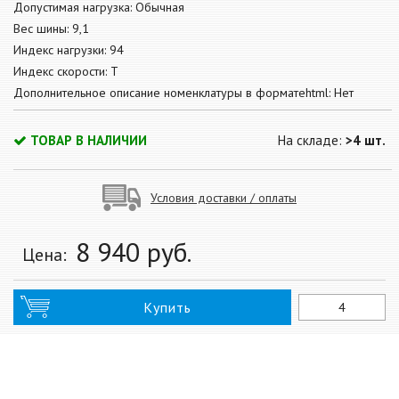
Допустимая нагрузка: Обычная
Вес шины: 9,1
Индекс нагрузки: 94
Индекс скорости: T
Дополнительное описание номенклатуры в форматеhtml: Нет
ТОВАР В НАЛИЧИИ
На складе:
>4 шт.
Условия доставки / оплаты
8 940
руб.
Цена:
Купить