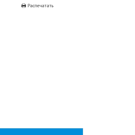
Распечатать