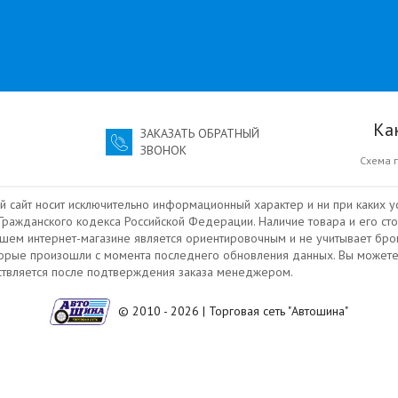
Ка
ЗАКАЗАТЬ ОБРАТНЫЙ
ЗВОНОК
Схема 
й сайт носит исключительно информационный характер и ни при каких у
ражданского кодекса Российской Федерации. Наличие товара и его сто
ашем интернет-магазине является ориентировочным и не учитывает бро
торые произошли с момента последнего обновления данных. Вы можете
ествляется после подтверждения заказа менеджером.
© 2010 - 2026 | Торговая сеть "Автошина"