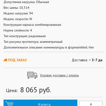
Допустимая нагрузка: Обычная
Вес шины: 10,314
Индекс нагрузки: 94
Индекс скорости: W
Конструкция каркаса: комбинированная
Норма слойности: 4
Тип конструкции: радиальная
Тип рисунка протектора: асимметричный
Дополнительное описание номенклатуры в форматеhtml: Нет
ПОД ЗАКАЗ
Доставка:
~ 3-7 дн
Условия доставки / оплаты
8 065
руб.
Цена:
Купить