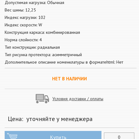
Допустимая нагрузка: Обычная
Вес шины: 12,25
Индекс нагрузки: 102
Индекс скорости: W
Конструкция каркаса: комбинированная
Норма слойности: 4
Тип конструкции: радиальная
Тип рисунка протектора: асимметричный
Дополнительное описание номенклатуры в форматеhtml: Нет
НЕТ В НАЛИЧИИ
Условия доставки / оплаты
Цена:
уточняйте у менеджера
Купить