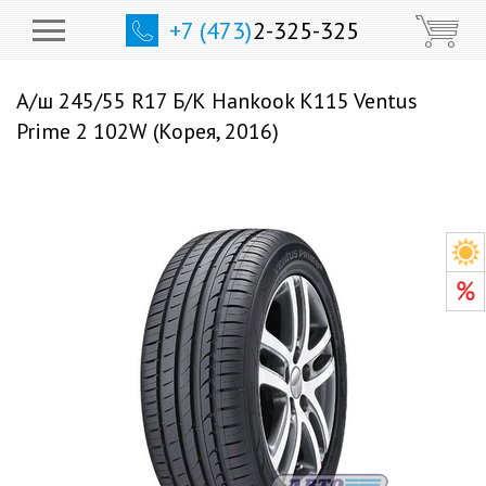
+7 (473)
2-325-325
А/ш 245/55 R17 Б/К Hankook K115 Ventus
Prime 2 102W (Корея, 2016)