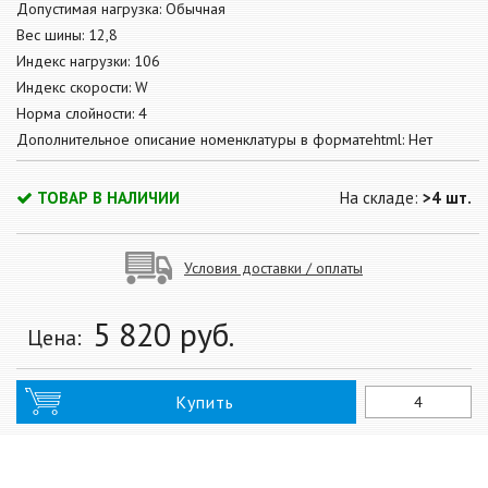
Допустимая нагрузка: Обычная
Вес шины: 12,8
Индекс нагрузки: 106
Индекс скорости: W
Норма слойности: 4
Дополнительное описание номенклатуры в форматеhtml: Нет
ТОВАР В НАЛИЧИИ
На складе:
>4 шт.
Условия доставки / оплаты
5 820
руб.
Цена:
Купить