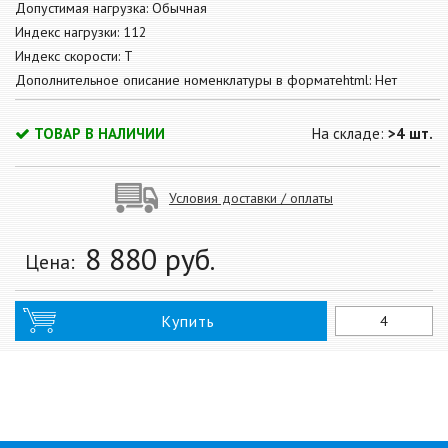
Допустимая нагрузка: Обычная
Индекс нагрузки: 112
Индекс скорости: T
Дополнительное описание номенклатуры в форматеhtml: Нет
ТОВАР В НАЛИЧИИ
На складе:
>4 шт.
Условия доставки / оплаты
8 880
руб.
Цена:
Купить