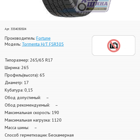
Арт. 3354030504
Производитель:
Fortune
Модель:
Tormenta H/T FSR305
Типоразмер: 265/65 R17
Ширина: 265
Профиль(высота): 65
Диаметр: 17
Кубатура: 0,15
Обод допустимый: –
Обод рекомендуемый: –
Максимальная скорость: 190
Максимальная нагрузка: 1120
Масса шины: –
Способ герметизации: Бескамерная