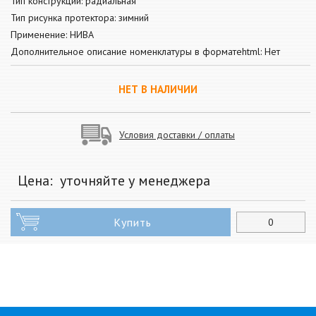
Тип конструкции: радиальная
Тип рисунка протектора: зимний
Применение: НИВА
Дополнительное описание номенклатуры в форматеhtml: Нет
НЕТ В НАЛИЧИИ
Условия доставки / оплаты
Цена:
уточняйте у менеджера
Купить