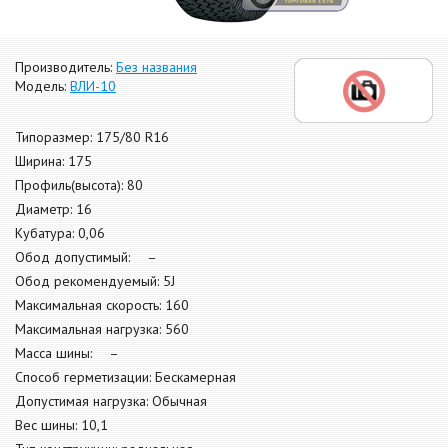
Производитель:
Без названия
Модель:
ВЛИ-10
Типоразмер: 175/80 R16
Ширина: 175
Профиль(высота): 80
Диаметр: 16
Кубатура: 0,06
Обод допустимый: –
Обод рекомендуемый: 5J
Максимальная скорость: 160
Максимальная нагрузка: 560
Масса шины: –
Способ герметизации: Бескамерная
Допустимая нагрузка: Обычная
Вес шины: 10,1