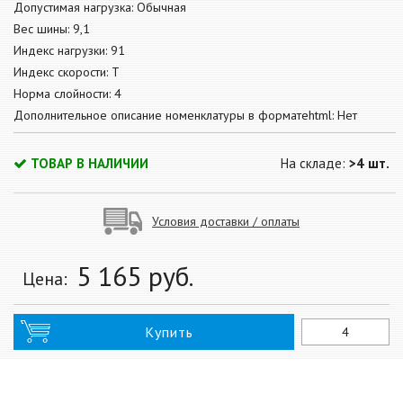
Допустимая нагрузка: Обычная
Вес шины: 9,1
Индекс нагрузки: 91
Индекс скорости: T
Норма слойности: 4
Дополнительное описание номенклатуры в форматеhtml: Нет
ТОВАР В НАЛИЧИИ
На складе:
>4 шт.
Условия доставки / оплаты
5 165
руб.
Цена:
Купить