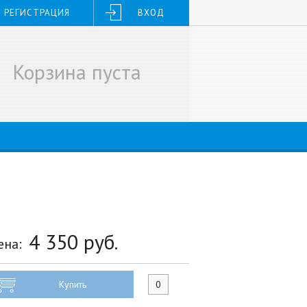
РЕГИСТРАЦИЯ
ВХОД
Корзина пуста
4 350
руб.
ена:
Купить