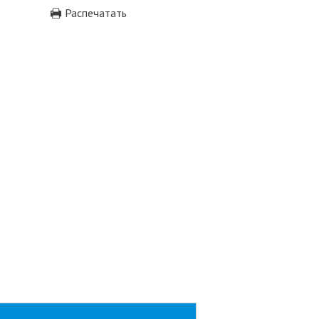
Распечатать