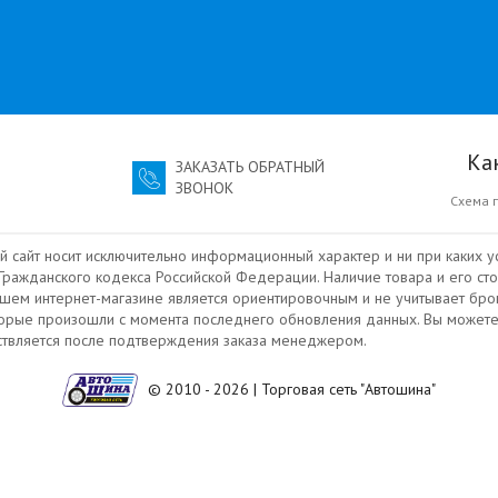
Ка
ЗАКАЗАТЬ ОБРАТНЫЙ
ЗВОНОК
Схема 
й сайт носит исключительно информационный характер и ни при каких у
ражданского кодекса Российской Федерации. Наличие товара и его сто
ашем интернет-магазине является ориентировочным и не учитывает бро
торые произошли с момента последнего обновления данных. Вы можете
ествляется после подтверждения заказа менеджером.
© 2010 - 2026 | Торговая сеть "Автошина"