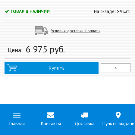
ТОВАР В НАЛИЧИИ
На складе:
>4 шт.
Условия доставки / оплаты
6 975
руб.
Цена:
Купить
Главная
Контакты
Доставка
Пункты выдачи