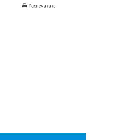
Распечатать