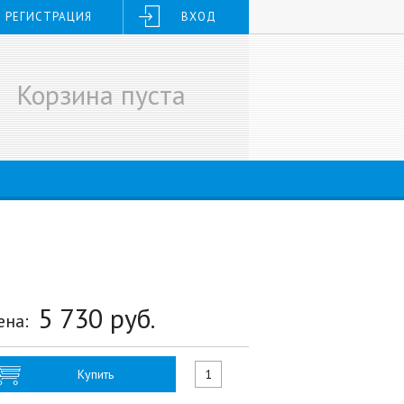
РЕГИСТРАЦИЯ
ВХОД
Корзина пуста
5 730
руб.
ена:
Купить