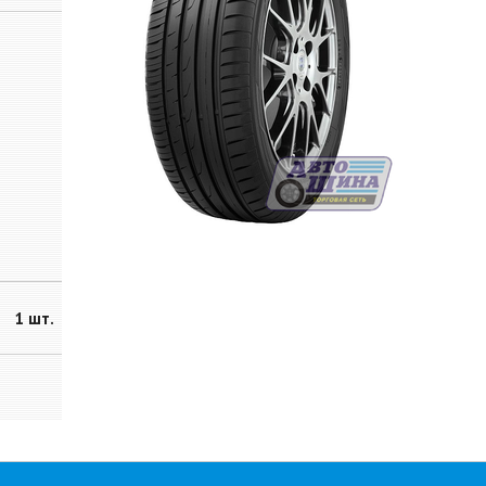
1 шт.