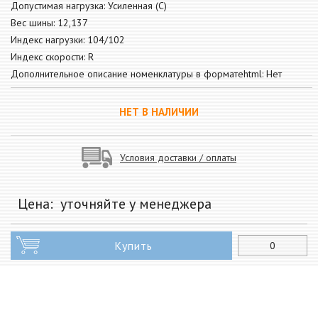
Допустимая нагрузка: Усиленная (С)
Вес шины: 12,137
Индекс нагрузки: 104/102
Индекс скорости: R
Дополнительное описание номенклатуры в форматеhtml: Нет
НЕТ В НАЛИЧИИ
Условия доставки / оплаты
Цена:
уточняйте у менеджера
Купить