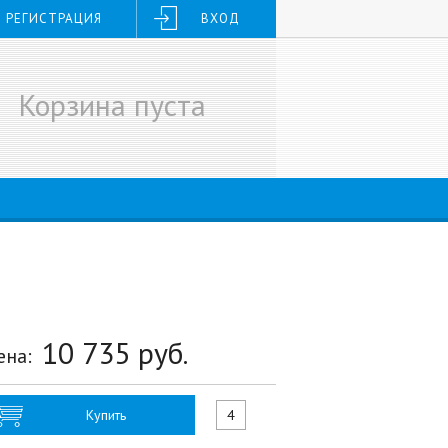
РЕГИСТРАЦИЯ
ВХОД
Корзина пуста
10 735
руб.
ена:
Купить