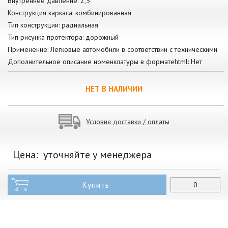
Внутреннее давление: 2,5
Конструкция каркаса: комбинированная
Тип конструкции: радиальная
Тип рисунка протектора: дорожный
Применение: Легковые автомобили в соответствии с техническими
Дополнительное описание номенклатуры в форматеhtml: Нет
НЕТ В НАЛИЧИИ
Условия доставки / оплаты
Цена:
уточняйте у менеджера
Купить