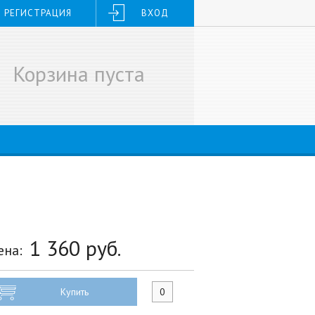
РЕГИСТРАЦИЯ
ВХОД
Корзина пуста
1 360
руб.
ена:
Купить