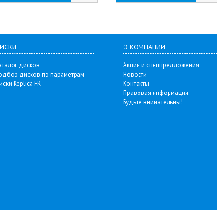
ИСКИ
О КОМПАНИИ
аталог дисков
Акции и спецпредложения
одбор дисков по параметрам
Новости
иски Replica FR
Контакты
Правовая информация
Будьте внимательны!