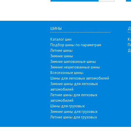
ШИНЫ
Д
Каталог шин
К
Подбор шины по параметрам
П
Летние шины
Д
Зимние шины
Зимние шипованные шины
Зимние нешипованные шины
Всесезонные шины
Шины для легковых автомобилей
Зимние шины для легковых
автомобилей
Летние шины для легковых
автомобилей
Шины для грузовых
Зимние шины для грузовых
Летние шины для грузовых