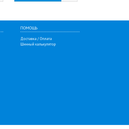
ПОМОЩЬ
Доставка / Оплата
Шинный калькулятор