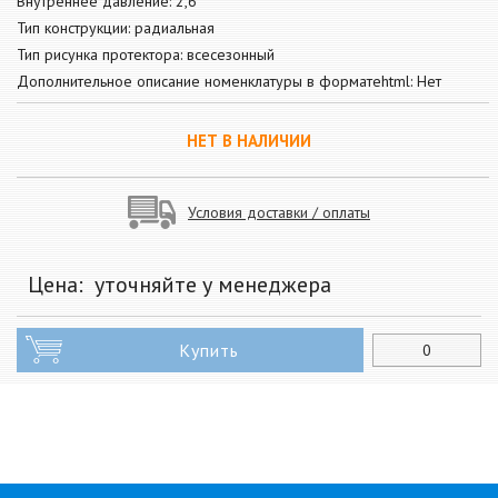
Внутреннее давление: 2,6
Тип конструкции: радиальная
Тип рисунка протектора: всесезонный
Дополнительное описание номенклатуры в форматеhtml: Нет
НЕТ В НАЛИЧИИ
Условия доставки / оплаты
Цена:
уточняйте у менеджера
Купить