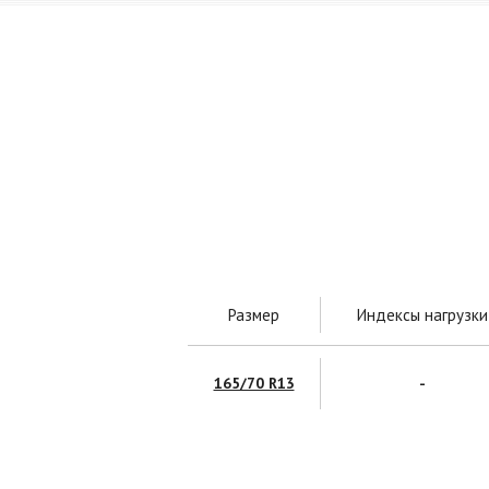
Размер
Индексы нагрузки
165/70 R13
-