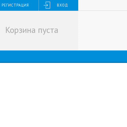
РЕГИСТРАЦИЯ
ВХОД
Корзина пуста