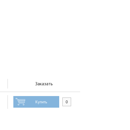
Заказать
Купить