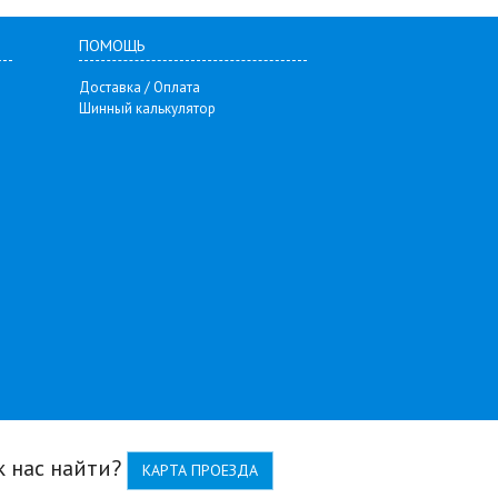
ПОМОЩЬ
Доставка / Оплата
Шинный калькулятор
к нас найти?
КАРТА ПРОЕЗДА