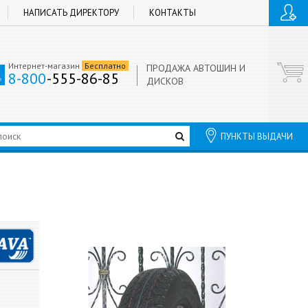
НАПИСАТЬ ДИРЕКТОРУ
КОНТАКТЫ
Интернет-магазин
Бесплатно
ПРОДАЖА АВТОШИН И
8-800
-555-86-85
ДИСКОВ
ПУНКТЫ ВЫДАЧИ