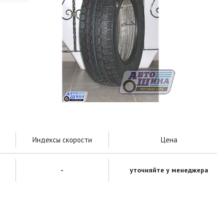
Индексы скорости
Цена
-
уточняйте у менеджера