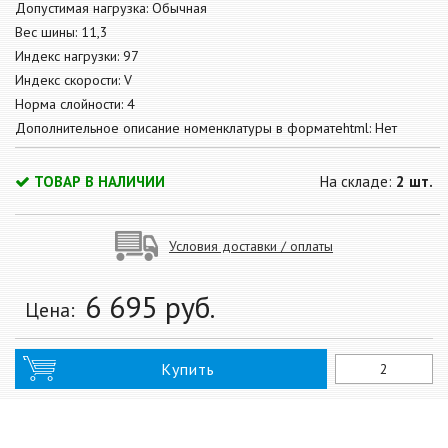
Допустимая нагрузка: Обычная
Вес шины: 11,3
Индекс нагрузки: 97
Индекс скорости: V
Норма слойности: 4
Дополнительное описание номенклатуры в форматеhtml: Нет
ТОВАР В НАЛИЧИИ
На складе:
2 шт.
Условия доставки / оплаты
6 695
руб.
Цена:
Купить