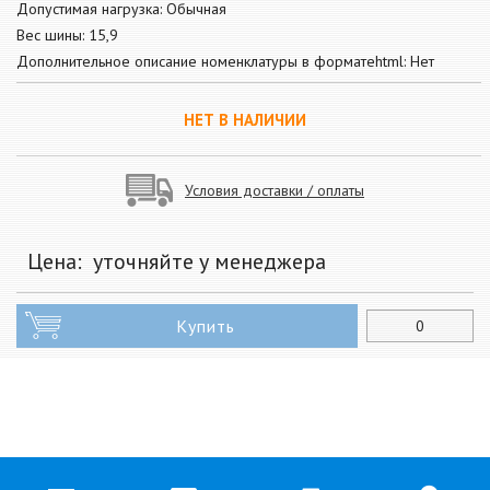
Допустимая нагрузка: Обычная
Вес шины: 15,9
Дополнительное описание номенклатуры в форматеhtml: Нет
НЕТ В НАЛИЧИИ
Условия доставки / оплаты
Цена:
уточняйте у менеджера
Купить