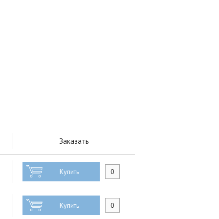
Заказать
Купить
Купить