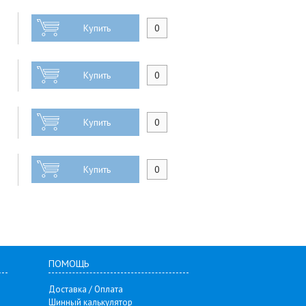
Купить
Купить
Купить
Купить
ПОМОЩЬ
Доставка / Оплата
Шинный калькулятор