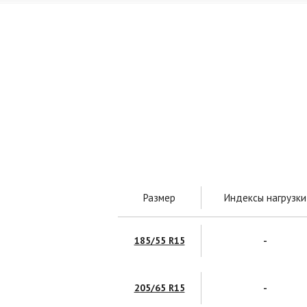
Размер
Индексы нагрузки
185/55 R15
-
205/65 R15
-