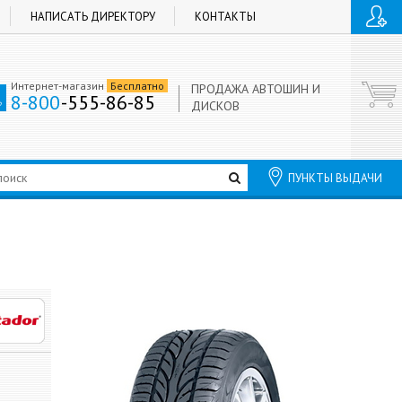
НАПИСАТЬ ДИРЕКТОРУ
КОНТАКТЫ
Интернет-магазин
Бесплатно
ПРОДАЖА АВТОШИН И
8-800
-555-86-85
ДИСКОВ
ПУНКТЫ ВЫДАЧИ