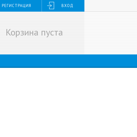
РЕГИСТРАЦИЯ
ВХОД
Корзина пуста