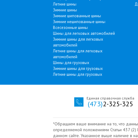
Летние шины
Д
Зимние шины
Зимние шипованные шины
Зимние нешипованные шины
Всесезонные шины
Шины для легковых автомобилей
Зимние шины для легковых
автомобилей
Летние шины для легковых
автомобилей
Шины для грузовых
Зимние шины для грузовых
Летние шины для грузовых
Единая справочная служба
(473)
2-325-325
*Обращаем ваше внимание на то, что данны
определяемой положениями Статьи 437 (2) Г
данном сайте. Указанное выше наличие в н