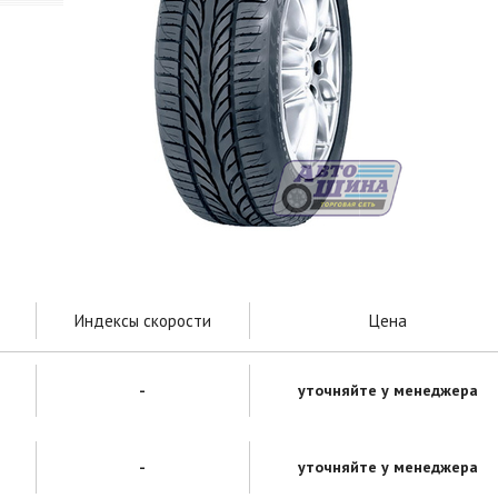
Индексы скорости
Цена
-
уточняйте у менеджера
-
уточняйте у менеджера