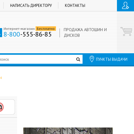
НАПИСАТЬ ДИРЕКТОРУ
КОНТАКТЫ
Интернет-магазин
Бесплатно
ПРОДАЖА АВТОШИН И
8-800
-555-86-85
ДИСКОВ
ПУНКТЫ ВЫДАЧИ
4