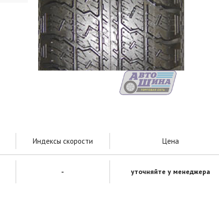
Индексы скорости
Цена
-
уточняйте у менеджера