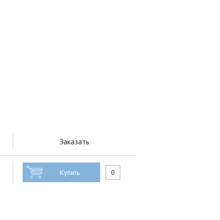
Заказать
Купить