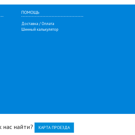
ПОМОЩЬ
Доставка / Оплата
Шинный калькулятор
к нас найти?
КАРТА ПРОЕЗДА