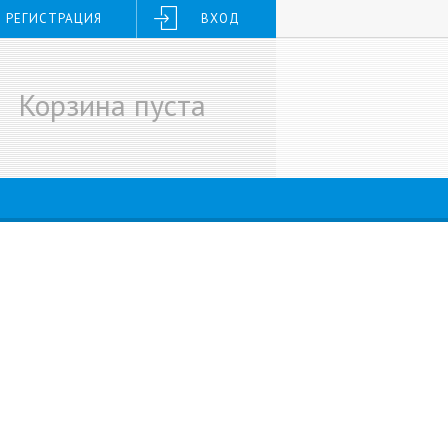
РЕГИСТРАЦИЯ
ВХОД
Корзина пуста