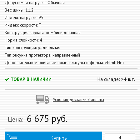
Допустимая нагрузка: Обычная
Вес шины: 11,2
Индекс нагрузки: 95
Индекс скорости: T
Конструкция каркаса: комбинированная
Норма слойности: 4
Тип конструкции: радиальная
Тип рисунка протектора: направленный
Дополнительное описание номенклатуры в форматеhtml: Нет
ТОВАР В НАЛИЧИИ
На складе:
>4 шт.
Условия доставки / оплаты
6 675
руб.
Цена:
Купить