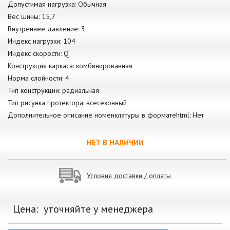
Допустимая нагрузка: Обычная
Вес шины: 15,7
Внутреннее давление: 3
Индекс нагрузки: 104
Индекс скорости: Q
Конструкция каркаса: комбинированная
Норма слойности: 4
Тип конструкции: радиальная
Тип рисунка протектора: всесезонный
Дополнительное описание номенклатуры в форматеhtml: Нет
НЕТ В НАЛИЧИИ
Условия доставки / оплаты
Цена:
уточняйте у менеджера