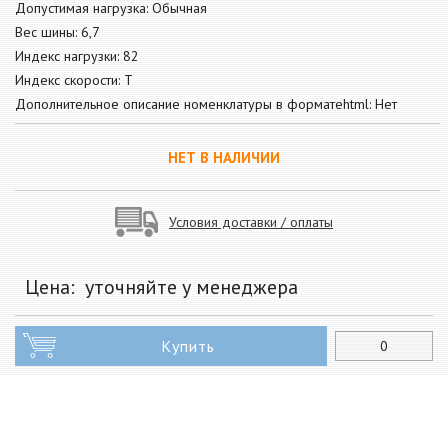
Допустимая нагрузка: Обычная
Вес шины: 6,7
Индекс нагрузки: 82
Индекс скорости: T
Дополнительное описание номенклатуры в форматеhtml: Нет
НЕТ В НАЛИЧИИ
Условия доставки / оплаты
Цена:
уточняйте у менеджера
Купить