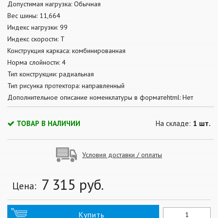
Допустимая нагрузка: Обычная
Вес шины: 11,664
Индекс нагрузки: 99
Индекс скорости: T
Конструкция каркаса: комбинированная
Норма слойности: 4
Тип конструкции: радиальная
Тип рисунка протектора: направленный
Дополнительное описание номенклатуры в форматеhtml: Нет
ТОВАР В НАЛИЧИИ
На складе:
1 шт.
Условия доставки / оплаты
7 315
руб.
Цена:
Купить