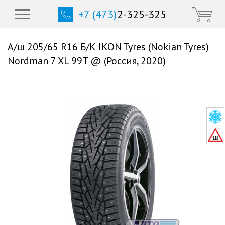
+7 (473)
2-325-325
А/ш 205/65 R16 Б/К IKON Tyres (Nokian Tyres)
Nordman 7 XL 99T @ (Россия, 2020)