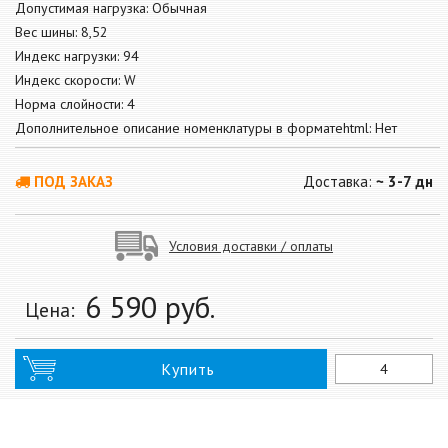
Допустимая нагрузка: Обычная
Вес шины: 8,52
Индекс нагрузки: 94
Индекс скорости: W
Норма слойности: 4
Дополнительное описание номенклатуры в форматеhtml: Нет
ПОД ЗАКАЗ
Доставка:
~ 3-7 дн
Условия доставки / оплаты
6 590
руб.
Цена:
Купить