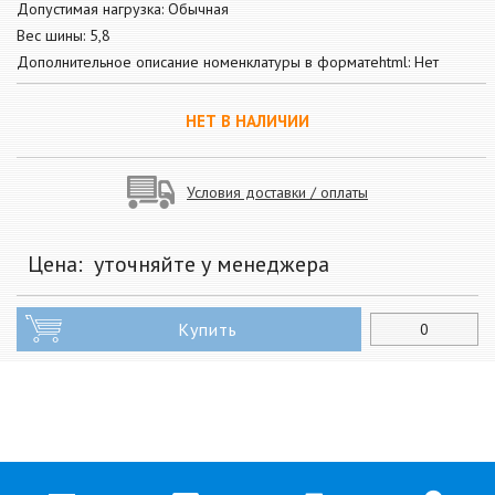
Допустимая нагрузка: Обычная
Вес шины: 5,8
Дополнительное описание номенклатуры в форматеhtml: Нет
НЕТ В НАЛИЧИИ
Условия доставки / оплаты
Цена:
уточняйте у менеджера
Купить