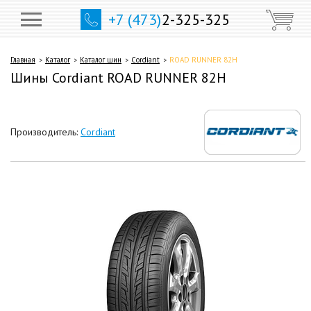
+7 (473)
2-325-325
Главная
Каталог
Каталог шин
Cordiant
ROAD RUNNER 82H
Шины Cordiant ROAD RUNNER 82H
Производитель:
Cordiant