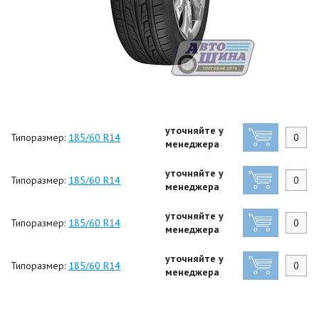
уточняйте у
Типоразмер:
185/60 R14
менеджера
уточняйте у
Типоразмер:
185/60 R14
менеджера
уточняйте у
Типоразмер:
185/60 R14
менеджера
уточняйте у
Типоразмер:
185/60 R14
менеджера