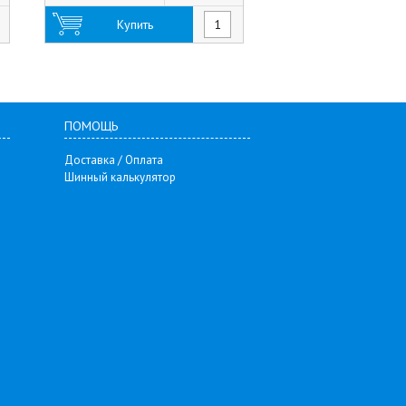
Купить
Купить
ПОМОЩЬ
Доставка / Оплата
Шинный калькулятор