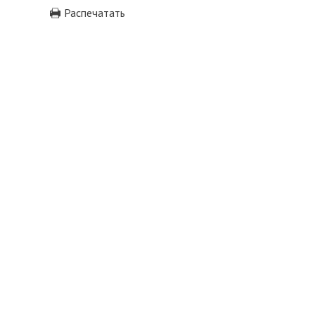
Распечатать