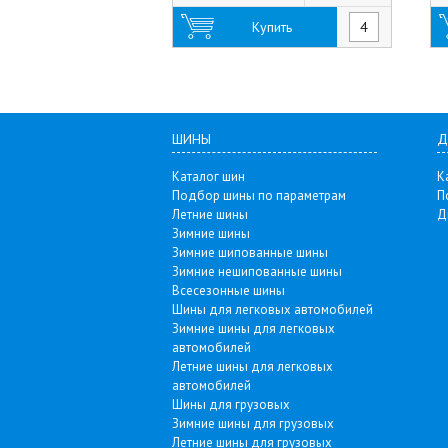
Купить
ШИНЫ
Д
Каталог шин
К
Подбор шины по параметрам
П
Летние шины
Д
Зимние шины
Зимние шипованные шины
Зимние нешипованные шины
Всесезонные шины
Шины для легковых автомобилей
Зимние шины для легковых
автомобилей
Летние шины для легковых
автомобилей
Шины для грузовых
Зимние шины для грузовых
Летние шины для грузовых