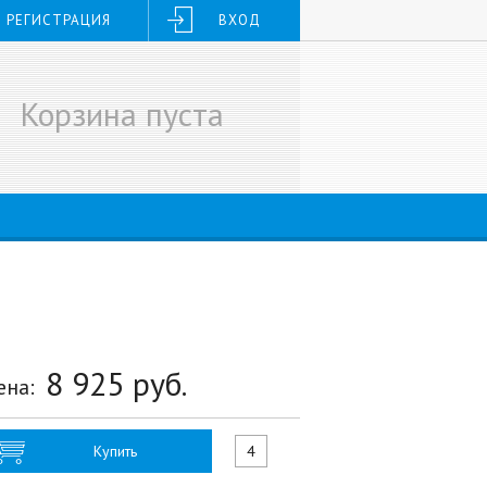
РЕГИСТРАЦИЯ
ВХОД
Корзина пуста
8 925
руб.
ена:
Купить