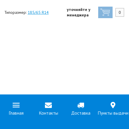
уточняйте у
Типоразмер:
185/65 R14
менеджера
Главная
Контакты
Доставка
Пункты выдачи