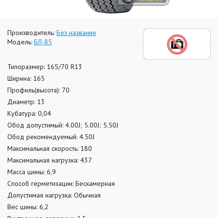
Производитель:
Без названия
Модель:
БЛ-85
Типоразмер: 165/70 R13
Ширина: 165
Профиль(высота): 70
Диаметр: 13
Кубатура: 0,04
Обод допустимый: 4.00J; 5.00J; 5.50J
Обод рекомендуемый: 4.50J
Максимальная скорость: 180
Максимальная нагрузка: 437
Масса шины: 6,9
Способ герметизации: Бескамерная
Допустимая нагрузка: Обычная
Вес шины: 6,2