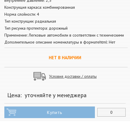
Внутреннее давление: 2,5
Конструкция каркаса: комбинированная
Норма слойности: 4
Тип конструкции: радиальная
Тип рисунка протектора: дорожный
Применение: Легковые автомобили в соответствии с техническими
Дополнительное описание номенклатуры в форматеhtml: Нет
НЕТ В НАЛИЧИИ
Условия доставки / оплаты
Цена:
уточняйте у менеджера
Купить