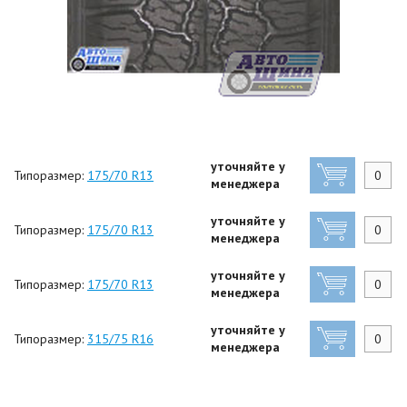
уточняйте у
Типоразмер:
175/70 R13
менеджера
уточняйте у
Типоразмер:
175/70 R13
менеджера
уточняйте у
Типоразмер:
175/70 R13
менеджера
уточняйте у
Типоразмер:
315/75 R16
менеджера