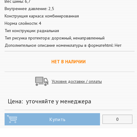
Вес шины: 6,7
Внутреннее давление: 2,5
Конструкция каркаса: комбинированная
Норма слойности: 4
Тип конструкции: радиальная
Тип рисунка протектора: дорожный, ненаправленный
Дополнительное описание номенклатуры в форматеhtml: Нет
НЕТ В НАЛИЧИИ
Условия доставки / оплаты
Цена:
уточняйте у менеджера
Купить