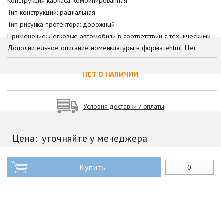
Конструкция каркаса: комбинированная
Тип конструкции: радиальная
Тип рисунка протектора: дорожный
Применение: Легковые автомобили в соответствии с техническими
Дополнительное описание номенклатуры в форматеhtml: Нет
НЕТ В НАЛИЧИИ
Условия доставки / оплаты
Цена:
уточняйте у менеджера
Купить