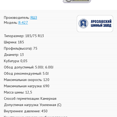
Производитель:
ЯШЗ
Модель:
Я-427
Типоразмер: 185/75 R13
Ширина: 185
Профиль(высота): 75
Диаметр: 13
Кубатура: 0,05
Обод допустимый: 5.00J; 6.00J
Обод рекомендуемый: 5.0J
Максимальная скорость: 120
Максимальная нагрузка: 690
Масса шины: 12,5
Способ герметизации: Камерная
Допустимая нагрузка: Усиленная (С)
Внутреннее давление: 450