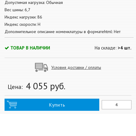
Допустимая нагрузка: Обычная
Вес шины: 6,7
Индекс нагрузки: 86
Индекс скорости: H
Дополнительное описание номенклатуры в форматеhtml: Нет
ТОВАР В НАЛИЧИИ
На складе:
>4 шт.
Условия доставки / оплаты
4 055
руб.
Цена:
Купить